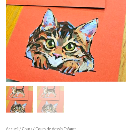
Accueil
/
Cours
/ Cours de dessin Enfants