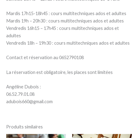
Mardis 17h15-18h45 : cours multitechniques ados et adultes
Mardis 19h – 20h30 : cours multitechniques ados et adultes
Vendredis 16h15 – 17h45 : cours multitechniques ados et
adultes
Vendredis 18h – 19h30 : cours multitechniques ados et adultes
Contact et réservation au 0652790108
La réservation est obligatoire, les places sont limitées
Angéline Dubois :
06.52.79.01.08
adubois660@gmail.com
Produits similaires