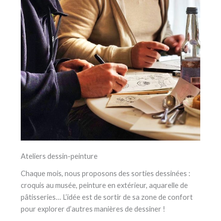
Ateliers dessin-peinture
Chaque mois, nous proposons des sorties dessinées :
croquis au musée, peinture en extérieur, aquarelle de
pâtisseries… L’idée est de sortir de sa zone de confort
pour explorer d’autres manières de dessiner !