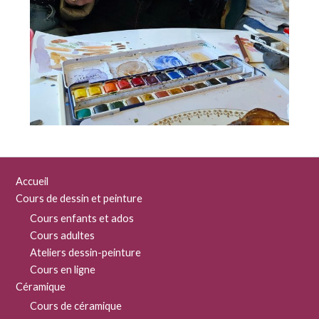
Accueil
Cours de dessin et peinture
Cours enfants et ados
Cours adultes
Ateliers dessin-peinture
Cours en ligne
Céramique
Cours de céramique