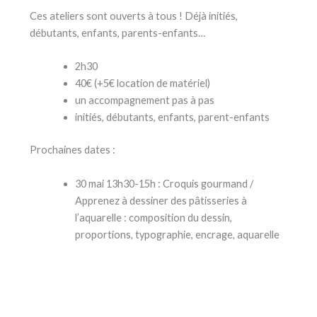
Ces ateliers sont ouverts à tous ! Déjà initiés,
débutants, enfants, parents-enfants…
2h30
40€ (+5€ location de matériel)
un accompagnement pas à pas
initiés, débutants, enfants, parent-enfants
Prochaines dates :
30 mai 13h30-15h : Croquis gourmand /
Apprenez à dessiner des pâtisseries à
l’aquarelle : composition du dessin,
proportions, typographie, encrage, aquarelle