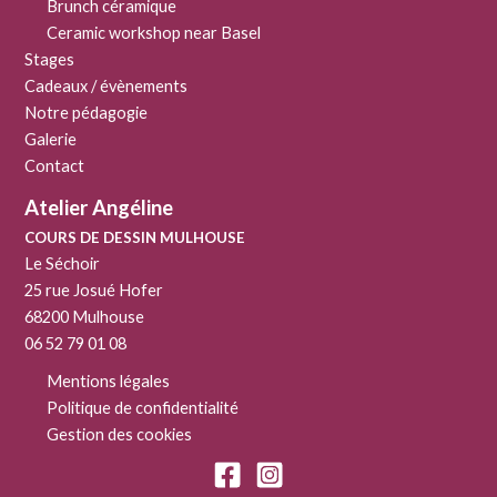
Brunch céramique
Ceramic workshop near Basel
Stages
Cadeaux / évènements
Notre pédagogie
Galerie
Contact
Atelier Angéline
COURS DE DESSIN MULHOUSE
Le Séchoir
25 rue Josué Hofer
68200 Mulhouse
06 52 79 01 08
Mentions légales
Politique de confidentialité
Gestion des cookies